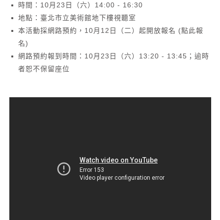
時間：10月23日（六）14:00 - 16:30
地點：臺北市立美術館地下樓視聽室
本活動採網路預約，10月12日（二）起開放報名
(點此報
名)
網路預約報到時間：10月23日（六）13:20 - 13:45；逾時
者恕不保留座位