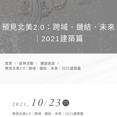
預見北美2.0：跨域．鏈結．未來
｜2021建築篇
Context from 預見北美2.0：跨域．鏈結．未來｜2021建築篇
首頁
延伸活動
擴建座談
預見北美2.0：跨域．鏈結．未來｜2021建築篇
10
23
六
2021
預見北美2.0：跨域．鏈結．未來｜2021建築篇